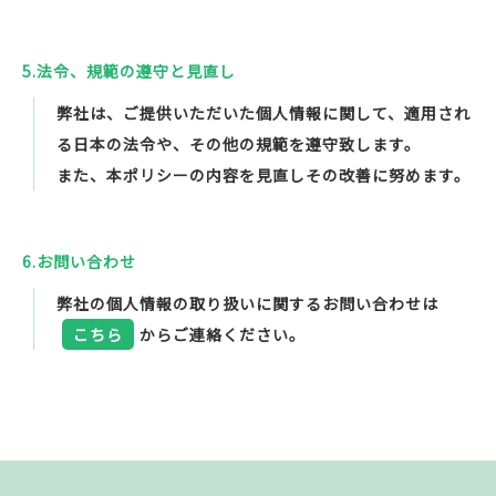
5.法令、規範の遵守と見直し
弊社は、ご提供いただいた個人情報に関して、適用され
る日本の法令や、その他の規範を遵守致します。
また、本ポリシーの内容を見直しその改善に努めます。
6.お問い合わせ
弊社の個人情報の取り扱いに関するお問い合わせは
こちら
からご連絡ください。