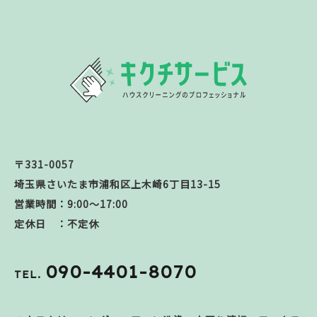
〒331-0057
埼玉県さいたま市浦和区上木崎6丁目13-15
営業時間：9:00～17:00
定休日 ：不定休
090-4401-8070
TEL.