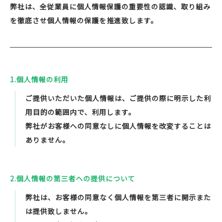
弊社は、全従業員に個人情報保護の重要性の認識、取り組み
を徹底させ個人情報の保護を推進致します。
1.個人情報の利用
ご提供いただいた個人情報は、ご提供の際に明示した利
用目的の範囲内で、利用します。
弊社がお客様への同意なしに個人情報を改変することは
ありません。
2.個人情報の第三者への提供について
弊社は、お客様の同意なく個人情報を第三者に開示また
は提供致しません。