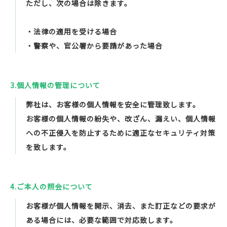
ただし、次の場合は除きます。
・法律の適用を受ける場合
・警察や、官公署から要請があった場合
3.個人情報の管理について
弊社は、お客様の個人情報を安全に管理致します。
お客様の個人情報の紛失や、改ざん、漏えい、個人情報
への不正侵入を防止するために適正なセキュリティ対策
を致します。
4.ご本人の照会について
お客様が個人情報を開示、消去、また訂正などの要求が
ある場合には、必要な範囲で対応致します。