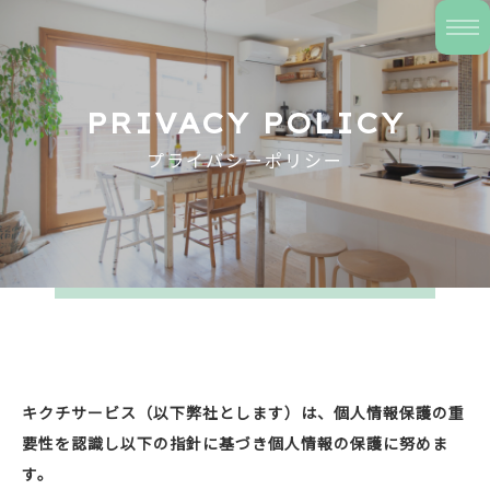
PRIVACY POLICY
プライバシーポリシー
キクチサービス（以下弊社とします）は、個人情報保護の重
要性を認識し以下の指針に基づき個人情報の保護に努めま
す。