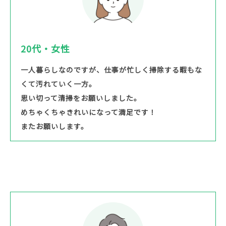
20代・女性
一人暮らしなのですが、仕事が忙しく掃除する暇もな
くて汚れていく一方。
思い切って清掃をお願いしました。
めちゃくちゃきれいになって満足です！
またお願いします。