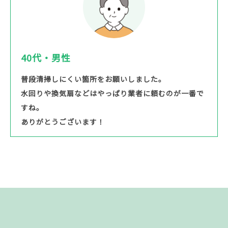
40代・男性
普段清掃しにくい箇所をお願いしました。
水回りや換気扇などはやっぱり業者に頼むのが一番で
すね。
ありがとうございます！