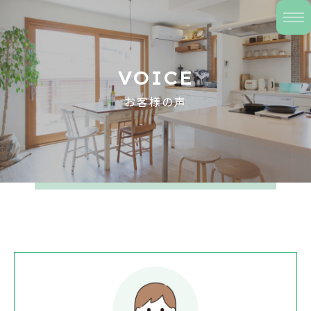
VOICE
お客様の声