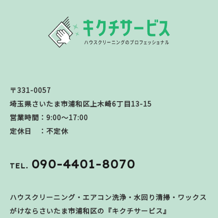
〒331-0057
埼玉県さいたま市浦和区上木崎6丁目13-15
営業時間：9:00～17:00
定休日 ：不定休
090-4401-8070
TEL.
ハウスクリーニング・エアコン洗浄・水回り清掃・ワックス
がけならさいたま市浦和区の『キクチサービス』