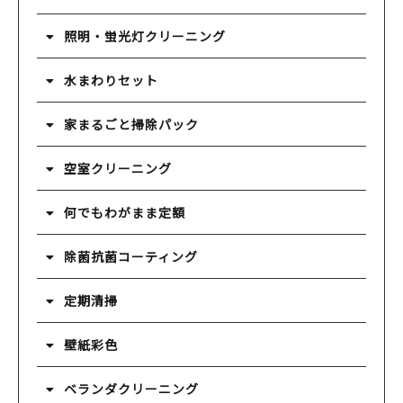
照明・蛍光灯クリーニング
水まわりセット
家まるごと掃除パック
空室クリーニング
何でもわがまま定額
除菌抗菌コーティング
定期清掃
壁紙彩色
ベランダクリーニング