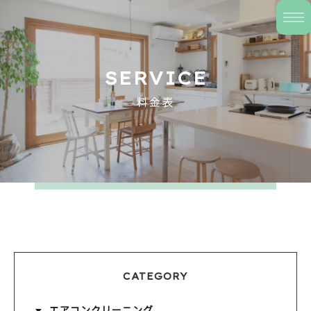
SERVICE
料金表
CATEGORY
エアコンクリーニング