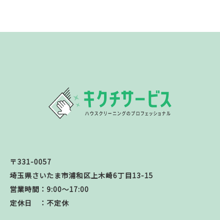
〒331-0057
埼玉県さいたま市浦和区上木崎6丁目13-15
営業時間：9:00～17:00
定休日 ：不定休