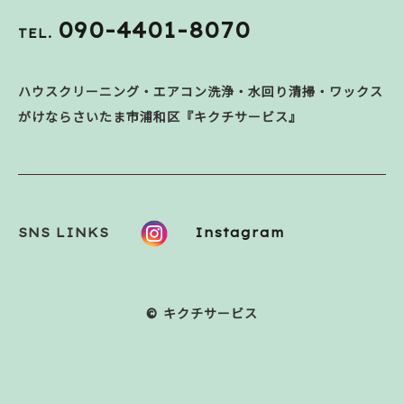
090-4401-8070
TEL.
ハウスクリーニング・エアコン洗浄・水回り清掃・ワックス
がけならさいたま市浦和区『キクチサービス』
SNS LINKS
Instagram
© キクチサービス