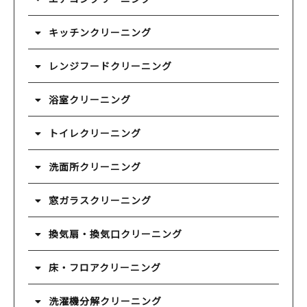
キッチンクリーニング
レンジフードクリーニング
浴室クリーニング
トイレクリーニング
洗面所クリーニング
窓ガラスクリーニング
換気扇・換気口クリーニング
床・フロアクリーニング
洗濯機分解クリーニング