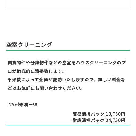
空室クリーニング
賃貸物件や分譲物件などの空室をハウスクリーニングのプ
ロが徹底的に清掃致します。
平米数によって金額が変動いたしますので、詳しい料金な
どはお気軽にお問い合わせください。
25㎡未満一律
簡易清掃パック 13,750円
徹底清掃パック 24,750円