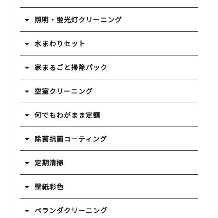
照明・蛍光灯クリーニング
水まわりセット
家まるごと掃除パック
空室クリーニング
何でもわがまま定額
除菌抗菌コーティング
定期清掃
壁紙彩色
ベランダクリーニング