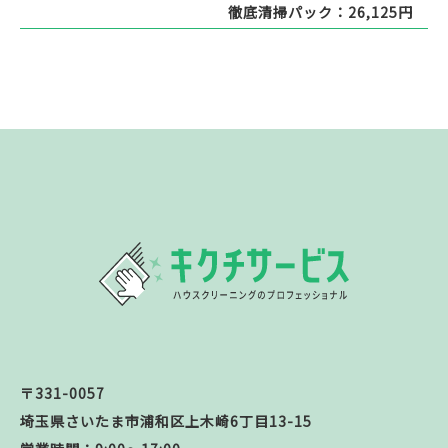
徹底清掃パック：26,125円
〒331-0057
埼玉県さいたま市浦和区上木崎6丁目13-15