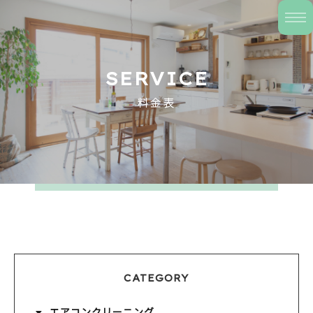
SERVICE
料金表
CATEGORY
エアコンクリーニング