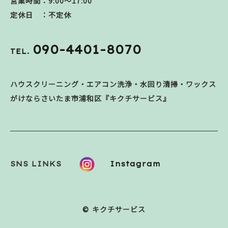
営業時間：9:00～17:00
定休日 ：不定休
090-4401-8070
TEL.
ハウスクリーニング・エアコン洗浄・水回り清掃・ワックス
がけならさいたま市浦和区『キクチサービス』
SNS LINKS
Instagram
© キクチサービス