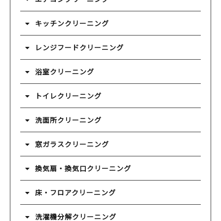
キッチンクリーニング
レンジフードクリーニング
浴室クリーニング
トイレクリーニング
洗面所クリーニング
窓ガラスクリーニング
換気扇・換気口クリーニング
床・フロアクリーニング
洗濯機分解クリーニング