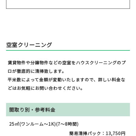
空室クリーニング
賃貸物件や分譲物件などの空室をハウスクリーニングのプ
ロが徹底的に清掃致します。
平米数によって金額が変動いたしますので、詳しい料金な
どはお気軽にお問い合わせください。
間取り別・参考料金
25㎡(ワンルーム～1K)(7～8時間)
簡易清掃パック：13,750円