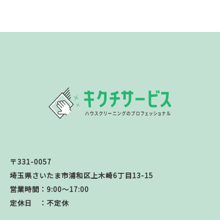
〒331-0057
埼玉県さいたま市浦和区上木崎6丁目13-15
営業時間：9:00～17:00
定休日 ：不定休