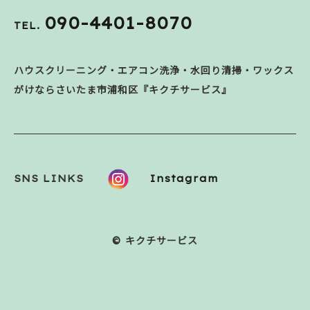
090-4401-8070
TEL.
ハウスクリーニング・エアコン洗浄・水回り清掃・ワックス
がけならさいたま市浦和区『キクチサービス』
SNS LINKS
Instagram
© キクチサービス