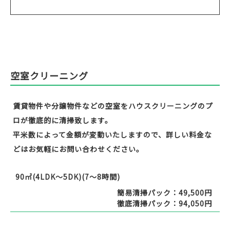
空室クリーニング
賃貸物件や分譲物件などの空室をハウスクリーニングのプ
ロが徹底的に清掃致します。
平米数によって金額が変動いたしますので、詳しい料金な
どはお気軽にお問い合わせください。
90㎡(4LDK～5DK)(7～8時間)
簡易清掃パック：49,500円
徹底清掃パック：94,050円