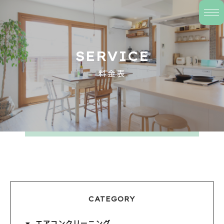
SERVICE
料金表
CATEGORY
エアコンクリーニング