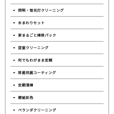
照明・蛍光灯クリーニング
水まわりセット
家まるごと掃除パック
空室クリーニング
何でもわがまま定額
除菌抗菌コーティング
定期清掃
壁紙彩色
ベランダクリーニング