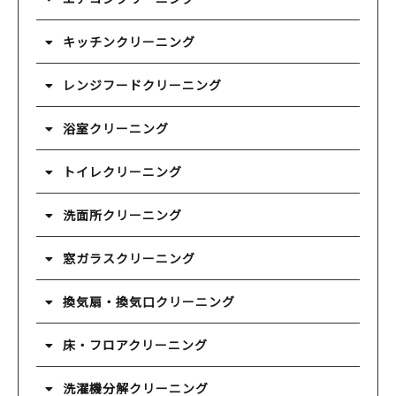
キッチンクリーニング
レンジフードクリーニング
浴室クリーニング
トイレクリーニング
洗面所クリーニング
窓ガラスクリーニング
換気扇・換気口クリーニング
床・フロアクリーニング
洗濯機分解クリーニング