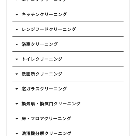
キッチンクリーニング
レンジフードクリーニング
浴室クリーニング
トイレクリーニング
洗面所クリーニング
窓ガラスクリーニング
換気扇・換気口クリーニング
床・フロアクリーニング
洗濯機分解クリーニング