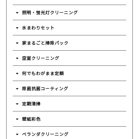
照明・蛍光灯クリーニング
水まわりセット
家まるごと掃除パック
空室クリーニング
何でもわがまま定額
除菌抗菌コーティング
定期清掃
壁紙彩色
ベランダクリーニング