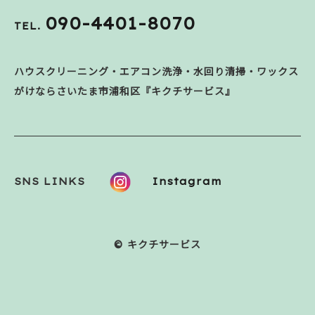
090-4401-8070
TEL.
ハウスクリーニング・エアコン洗浄・水回り清掃・ワックス
がけならさいたま市浦和区『キクチサービス』
SNS LINKS
Instagram
© キクチサービス