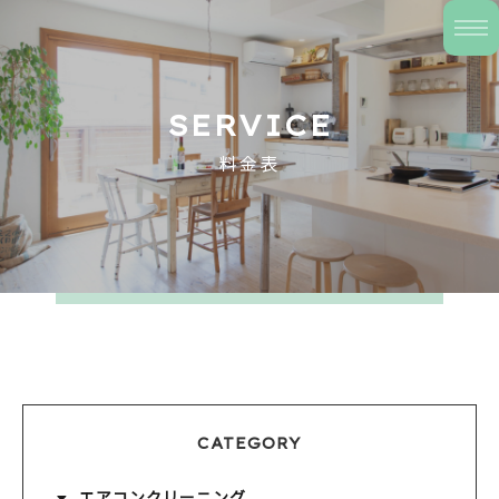
SERVICE
料金表
CATEGORY
エアコンクリーニング