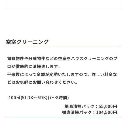
空室クリーニング
賃貸物件や分譲物件などの空室をハウスクリーニングのプ
ロが徹底的に清掃致します。
平米数によって金額が変動いたしますので、詳しい料金な
どはお気軽にお問い合わせください。
100㎡(5LDK～6DK)(7～8時間)
簡易清掃パック：55,000円
徹底清掃パック：104,500円