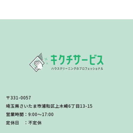
〒331-0057
埼玉県さいたま市浦和区上木崎6丁目13-15
営業時間：9:00～17:00
定休日 ：不定休