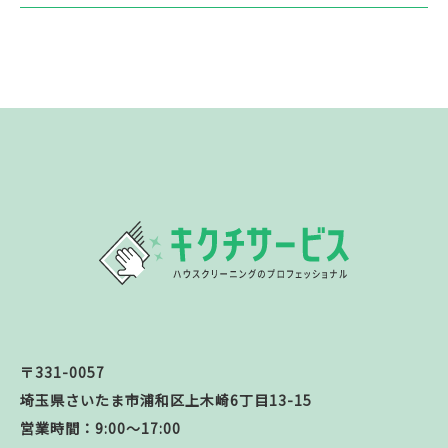
〒331-0057
埼玉県さいたま市浦和区上木崎6丁目13-15
営業時間：9:00～17:00