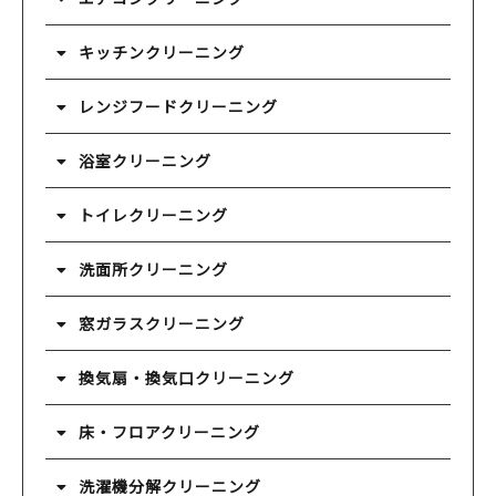
キッチンクリーニング
レンジフードクリーニング
浴室クリーニング
トイレクリーニング
洗面所クリーニング
窓ガラスクリーニング
換気扇・換気口クリーニング
床・フロアクリーニング
洗濯機分解クリーニング