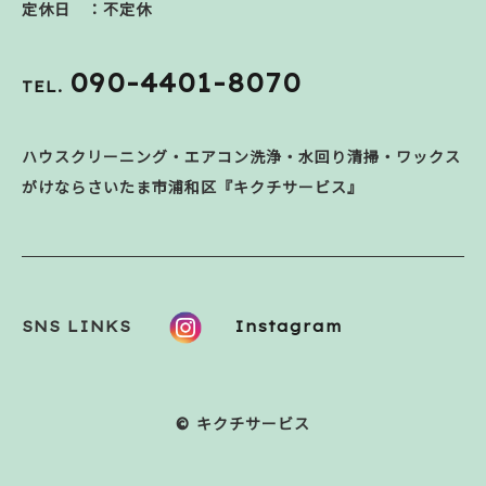
定休日 ：不定休
090-4401-8070
TEL.
ハウスクリーニング・エアコン洗浄・水回り清掃・ワックス
がけならさいたま市浦和区『キクチサービス』
SNS LINKS
Instagram
© キクチサービス