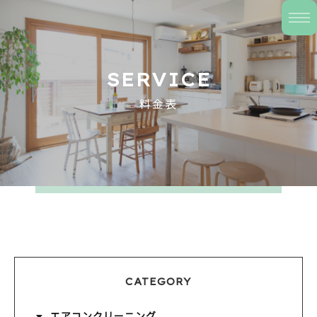
SERVICE
料金表
CATEGORY
エアコンクリーニング