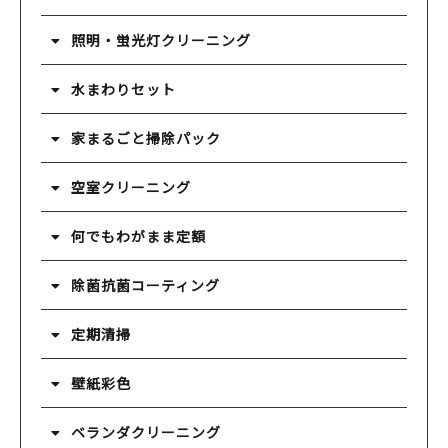
照明・蛍光灯クリーニング
水まわりセット
家まるごと掃除パック
空室クリーニング
何でもわがまま定額
除菌抗菌コーティング
定期清掃
壁紙彩色
ベランダクリーニング