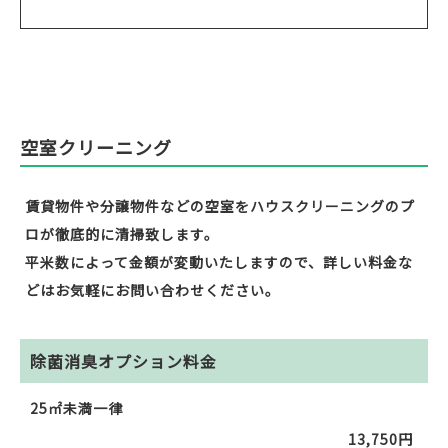
空室クリーニング
賃貸物件や分譲物件などの空室をハウスクリーニングのプ
ロが徹底的に清掃致します。
平米数によって金額が変動いたしますので、詳しい料金な
どはお気軽にお問い合わせください。
除菌消臭オプション料金
25㎡未満一律
13,750円