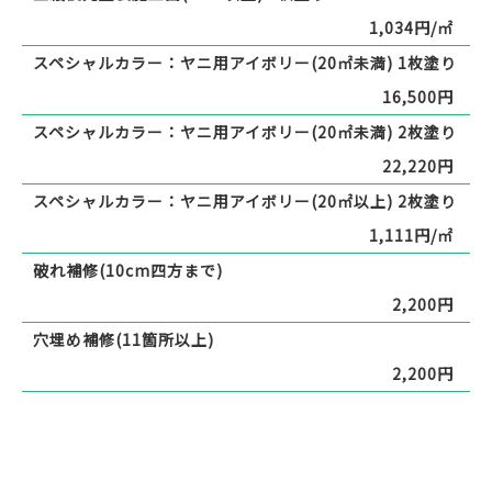
1,034円/㎡
スペシャルカラー：ヤニ用アイボリー(20㎡未満) 1枚塗り
16,500円
スペシャルカラー：ヤニ用アイボリー(20㎡未満) 2枚塗り
22,220円
スペシャルカラー：ヤニ用アイボリー(20㎡以上) 2枚塗り
1,111円/㎡
破れ補修(10cm四方まで)
2,200円
穴埋め補修(11箇所以上)
2,200円