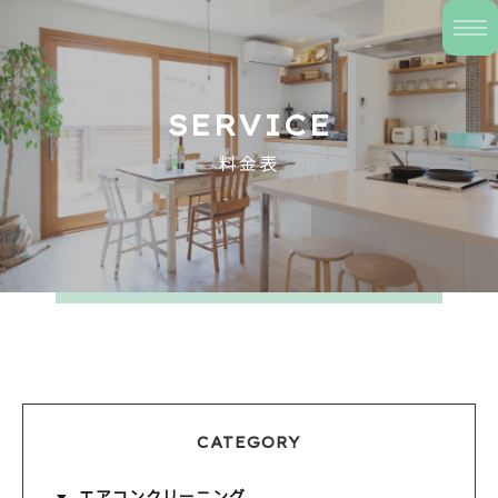
SERVICE
料金表
CATEGORY
エアコンクリーニング