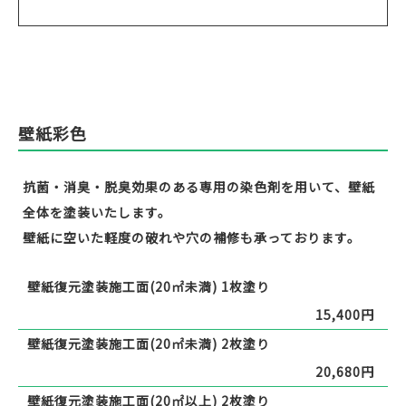
壁紙彩色
抗菌・消臭・脱臭効果のある専用の染色剤を用いて、壁紙
全体を塗装いたします。
壁紙に空いた軽度の破れや穴の補修も承っております。
壁紙復元塗装施工面(20㎡未満) 1枚塗り
15,400円
壁紙復元塗装施工面(20㎡未満) 2枚塗り
20,680円
壁紙復元塗装施工面(20㎡以上) 2枚塗り