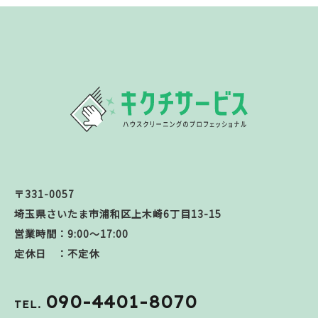
〒331-0057
埼玉県さいたま市浦和区上木崎6丁目13-15
営業時間：9:00～17:00
定休日 ：不定休
090-4401-8070
TEL.