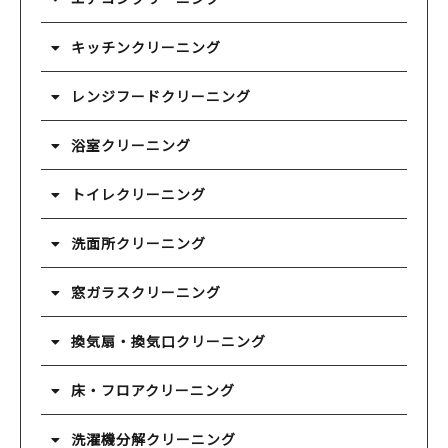
キッチンクリーニング
レンジフードクリーニング
浴室クリーニング
トイレクリーニング
洗面所クリーニング
窓ガラスクリーニング
換気扇・換気口クリーニング
床・フロアクリーニング
洗濯機分解クリーニング