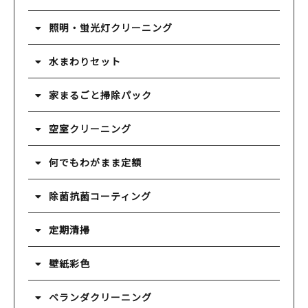
照明・蛍光灯クリーニング
水まわりセット
家まるごと掃除パック
空室クリーニング
何でもわがまま定額
除菌抗菌コーティング
定期清掃
壁紙彩色
ベランダクリーニング