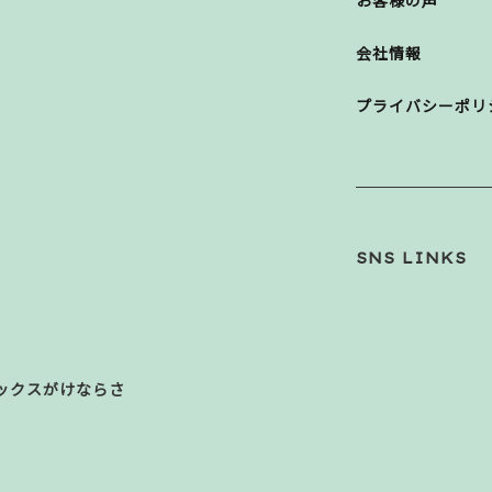
お客様の声
会社情報
プライバシーポリ
SNS LINKS
ックスがけならさ