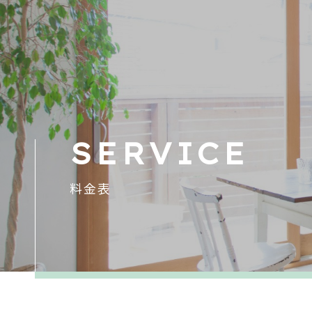
SERVICE
料金表