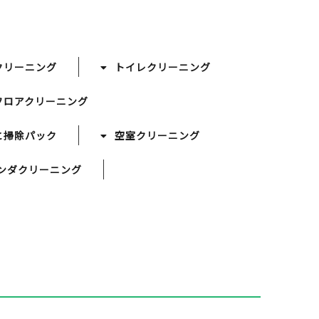
クリーニング
トイレクリーニング
フロアクリーニング
と掃除パック
空室クリーニング
ンダクリーニング