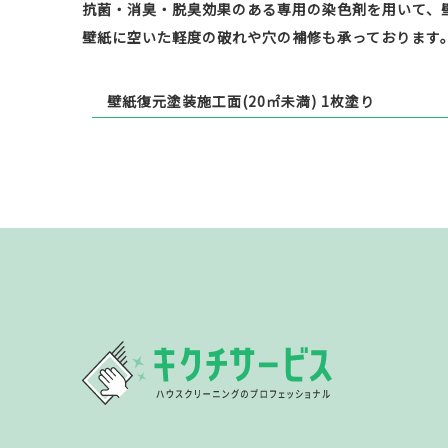
抗菌・消臭・脱臭効果のある専用の染色剤を用いて、
壁紙に空いた軽度の破れや穴の補修も承っております
壁紙復元塗装施工面(20㎡未満) 1枚塗り