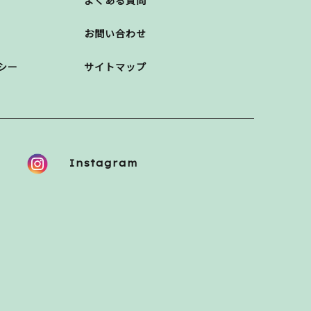
よくある質問
お問い合わせ
シー
サイトマップ
Instagram