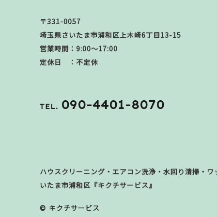
〒331-0057
埼玉県さいたま市浦和区上木崎6丁目13-15
営業時間：9:00～17:00
定休日 ：不定休
090-4401-8070
TEL.
ハウスクリーニング・エアコン洗浄・水回り清掃・ワ
いたま市浦和区『キクチサービス』
© キクチサービス