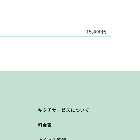
15,400円
キクチサービスについて
料金表