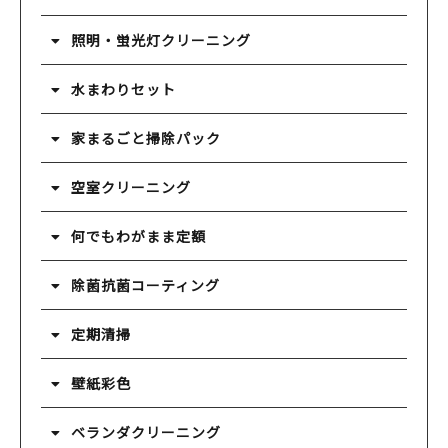
照明・蛍光灯クリーニング
水まわりセット
家まるごと掃除パック
空室クリーニング
何でもわがまま定額
除菌抗菌コーティング
定期清掃
壁紙彩色
ベランダクリーニング