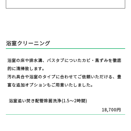
浴室クリーニング
浴室の床や排水溝、バスタブについたカビ・黒ずみを徹底
的に清掃致します。
汚れ具合や浴室のタイプに合わせてご依頼いただける、豊
富な追加オプションもご用意いたしました。
浴室追い焚き配管除菌洗浄(1.5～2時間)
18,700円