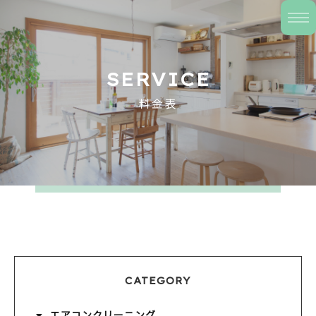
SERVICE
料金表
CATEGORY
エアコンクリーニング