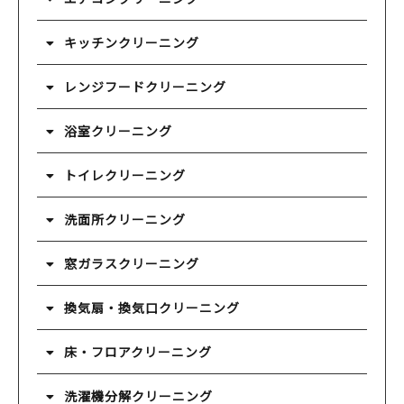
キッチンクリーニング
レンジフードクリーニング
浴室クリーニング
トイレクリーニング
洗面所クリーニング
窓ガラスクリーニング
換気扇・換気口クリーニング
床・フロアクリーニング
洗濯機分解クリーニング