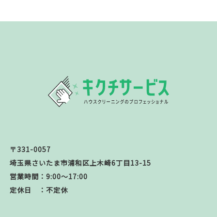
〒331-0057
埼玉県さいたま市浦和区上木崎6丁目13-15
営業時間：9:00～17:00
定休日 ：不定休