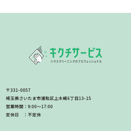
〒331-0057
埼玉県さいたま市浦和区上木崎6丁目13-15
営業時間：9:00～17:00
定休日 ：不定休