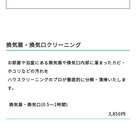
換気扇・換気口クリーニング
お部屋や浴室にある換気扇や換気口内部に溜まったカビ・
ホコリなどの汚れを
ハウスクリーニングのプロが徹底的に分解・清掃いたしま
す。
換気扇・換気口(0.5～1時間)
3,850円