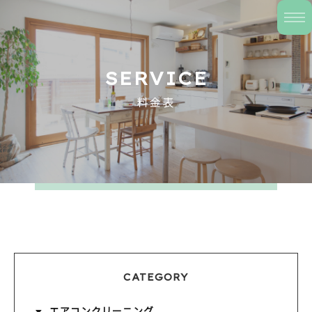
SERVICE
料金表
CATEGORY
エアコンクリーニング