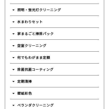
照明・蛍光灯クリーニング
水まわりセット
家まるごと掃除パック
空室クリーニング
何でもわがまま定額
除菌抗菌コーティング
定期清掃
壁紙彩色
ベランダクリーニング